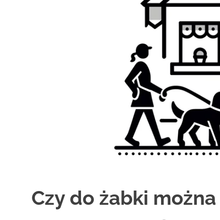
Czy do żabki można