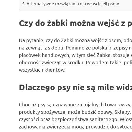
Alternatywne rozwiązania dla właścicieli psów
Czy do żabki można wejść z 
Na pytanie, czy do Żabki można wejść z psem, odp
na zewnątrz sklepu. Pomimo że polska przepisy n
placówek handlowych, w tym sieć Żabka, stosuje
obecność zwierząt w środku. Powodem takiej polit
wszystkich klientów.
Dlaczego psy nie są mile wid
Chociaż psy są uznawane za lojalnych towarzyszy
produkty spożywcze, może budzić obawy. Sklepy, 
czystości oraz bezpieczeństwa sanitarnego. Włos
zachowania zwierzęcia mogą prowadzić do sytuacj