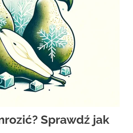
mrozić? Sprawdź jak