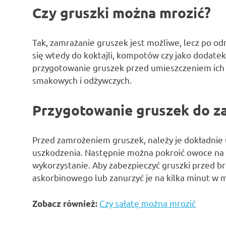
Czy gruszki można mrozić?
Tak, zamrażanie gruszek jest możliwe, lecz po od
się wtedy do koktajli, kompotów czy jako dodate
przygotowanie gruszek przed umieszczeniem ich 
smakowych i odżywczych.
Przygotowanie gruszek do z
Przed zamrożeniem gruszek, należy je dokładnie
uszkodzenia. Następnie można pokroić owoce na m
wykorzystanie. Aby zabezpieczyć gruszki przed 
askorbinowego lub zanurzyć je na kilka minut w m
Czy sałatę można mrozić
Zobacz również: