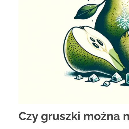
Czy gruszki można 