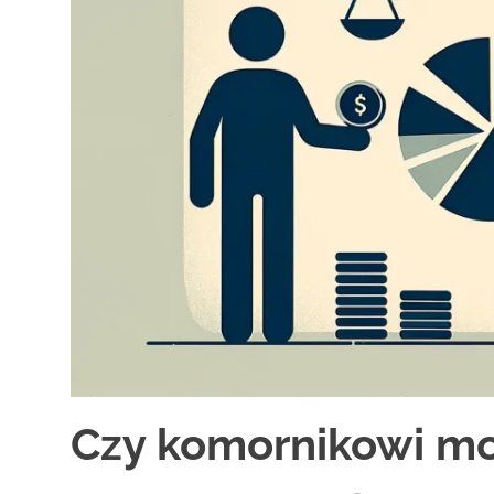
Czy komornikowi mo