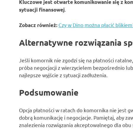
Kluczowe jest otwarte komunikowanie się z kom
.
sytuacji finansowej
Czy w Dino można płacić blikiem
Zobacz również:
Alternatywne rozwiązania sp
Jeśli komornik nie zgodzi się na płatności rataln
próba negocjacji z wierzycielem bezpośrednio lub
najlepsze wyjście z sytuacji zadłużenia.
Podsumowanie
Opcja płatności w ratach do komornika nie jest g
dobrą komunikację i negocjacje. Pamiętaj, aby za
znalezienia rozwiązania akceptowalnego dla obu 