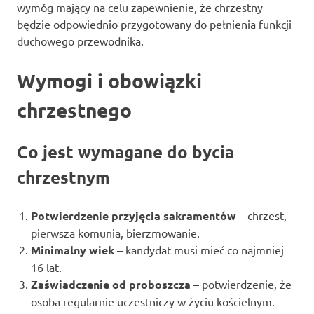
wymóg mający na celu zapewnienie, że chrzestny
będzie odpowiednio przygotowany do pełnienia funkcji
duchowego przewodnika.
Wymogi i obowiązki
chrzestnego
Co jest wymagane do bycia
chrzestnym
Potwierdzenie przyjęcia sakramentów
– chrzest,
pierwsza komunia, bierzmowanie.
Minimalny wiek
– kandydat musi mieć co najmniej
16 lat.
Zaświadczenie od proboszcza
– potwierdzenie, że
osoba regularnie uczestniczy w życiu kościelnym.