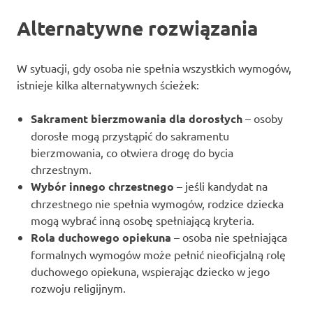
Alternatywne rozwiązania
W sytuacji, gdy osoba nie spełnia wszystkich wymogów,
istnieje kilka alternatywnych ścieżek:
Sakrament bierzmowania dla dorosłych
– osoby
dorosłe mogą przystąpić do sakramentu
bierzmowania, co otwiera drogę do bycia
chrzestnym.
Wybór innego chrzestnego
– jeśli kandydat na
chrzestnego nie spełnia wymogów, rodzice dziecka
mogą wybrać inną osobę spełniającą kryteria.
Rola duchowego opiekuna
– osoba nie spełniająca
formalnych wymogów może pełnić nieoficjalną rolę
duchowego opiekuna, wspierając dziecko w jego
rozwoju religijnym.