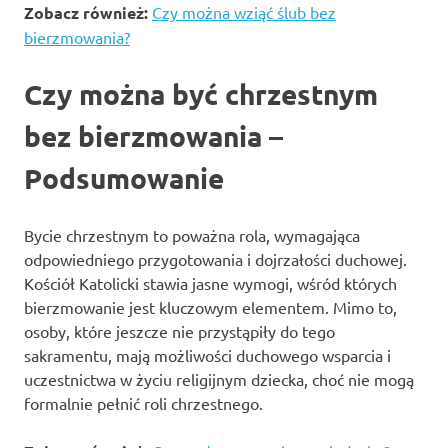
Zobacz również:
Czy można wziąć ślub bez
bierzmowania?
Czy można być chrzestnym
bez bierzmowania –
Podsumowanie
Bycie chrzestnym to poważna rola, wymagająca
odpowiedniego przygotowania i dojrzałości duchowej.
Kościół Katolicki stawia jasne wymogi, wśród których
bierzmowanie jest kluczowym elementem. Mimo to,
osoby, które jeszcze nie przystąpiły do tego
sakramentu, mają możliwości duchowego wsparcia i
uczestnictwa w życiu religijnym dziecka, choć nie mogą
formalnie pełnić roli chrzestnego.