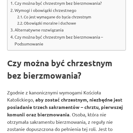
Czy można być chrzestnym bez bierzmowania?
Wymogi i obowiązki chrzestnego
Co jest wymagane do bycia chrzestnym
Obowiązki moralne i duchowe
Alternatywne rozwiązania
Czy można być chrzestnym bez bierzmowania –
Podsumowanie
Czy można być chrzestnym
bez bierzmowania?
Zgodnie z kanonicznymi wymogami Kościoła
Katolickiego,
aby zostać chrzestnym, niezbędne jest
posiadanie trzech sakramentów – chrztu, pierwszej
komunii oraz bierzmowania
. Osoba, która nie
otrzymała sakramentu bierzmowania, z reguły nie
zostanie dopuszczona do pełnienia tej roli. Jest to