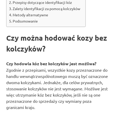
Przepisy dotyczące identyfikacji kóz
Zalety identyfikacji za pomocą kolczyków
Metody alternatywne
Podsumowanie
Czy można hodować kozy bez
kolczyków?
Czy hodowla kóz bez kolczyków jest możliwa?
Zgodnie z przepisami, wszystkie kozy przeznaczone do
handlu wewnątrzwspólnotowego muszą być oznaczone
dwoma kolczykami. Jednakże, dla celów prywatnych,
stosowanie kolczyków nie jest wymagane. Możliwe jest
więc utrzymanie kóz bez kolczyków, jeśli nie są one
przeznaczone do sprzedaży czy wymiany poza
granicami kraju.