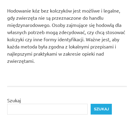
Hodowanie kóz bez kolczyków jest możliwe i legalne,
gdy zwierzęta nie są przeznaczone do handlu
międzynarodowego. Osoby zajmujące się hodowlą dla
własnych potrzeb mogą zdecydować, czy chcą stosować
kolczyki czy inne formy identyfikacji. Ważne jest, aby
każda metoda była zgodna z lokalnymi przepisami i
najlepszymi praktykami w zakresie opieki nad
zwierzętami.
Szukaj
SZUKAJ