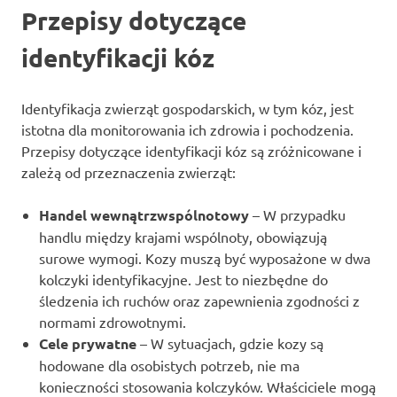
Przepisy dotyczące
identyfikacji kóz
Identyfikacja zwierząt gospodarskich, w tym kóz, jest
istotna dla monitorowania ich zdrowia i pochodzenia.
Przepisy dotyczące identyfikacji kóz są zróżnicowane i
zależą od przeznaczenia zwierząt:
Handel wewnątrzwspólnotowy
– W przypadku
handlu między krajami wspólnoty, obowiązują
surowe wymogi. Kozy muszą być wyposażone w dwa
kolczyki identyfikacyjne. Jest to niezbędne do
śledzenia ich ruchów oraz zapewnienia zgodności z
normami zdrowotnymi.
Cele prywatne
– W sytuacjach, gdzie kozy są
hodowane dla osobistych potrzeb, nie ma
konieczności stosowania kolczyków. Właściciele mogą