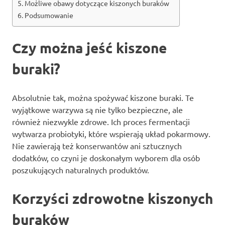
Możliwe obawy dotyczące kiszonych buraków
Podsumowanie
Czy można jeść kiszone
buraki?
Absolutnie tak, można spożywać kiszone buraki. Te
wyjątkowe warzywa są nie tylko bezpieczne, ale
również niezwykle zdrowe. Ich proces fermentacji
wytwarza probiotyki, które wspierają układ pokarmowy.
Nie zawierają też konserwantów ani sztucznych
dodatków, co czyni je doskonałym wyborem dla osób
poszukujących naturalnych produktów.
Korzyści zdrowotne kiszonych
buraków