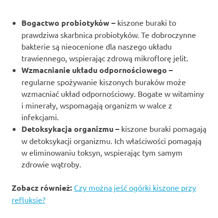
Bogactwo probiotyków –
kiszone buraki to
prawdziwa skarbnica probiotyków. Te dobroczynne
bakterie są nieocenione dla naszego układu
trawiennego, wspierając zdrową mikroflorę jelit.
Wzmacnianie układu odpornościowego –
regularne spożywanie kiszonych buraków może
wzmacniać układ odpornościowy. Bogate w witaminy
i minerały, wspomagają organizm w walce z
infekcjami.
Detoksykacja organizmu –
kiszone buraki pomagają
w detoksykacji organizmu. Ich właściwości pomagają
w eliminowaniu toksyn, wspierając tym samym
zdrowie wątroby.
Zobacz również:
Czy można jeść ogórki kiszone przy
refluksie?