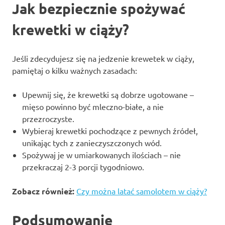
Jak bezpiecznie spożywać
krewetki w ciąży?
Jeśli zdecydujesz się na jedzenie krewetek w ciąży,
pamiętaj o kilku ważnych zasadach:
Upewnij się, że krewetki są dobrze ugotowane –
mięso powinno być mleczno-białe, a nie
przezroczyste.
Wybieraj krewetki pochodzące z pewnych źródeł,
unikając tych z zanieczyszczonych wód.
Spożywaj je w umiarkowanych ilościach – nie
przekraczaj 2-3 porcji tygodniowo.
Zobacz również:
Czy można latać samolotem w ciąży?
Podsumowanie