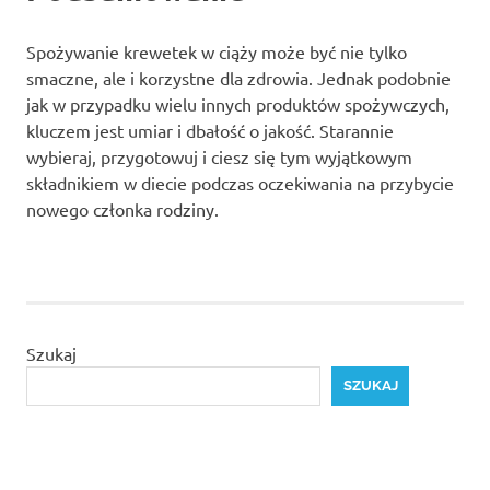
Spożywanie krewetek w ciąży może być nie tylko
smaczne, ale i korzystne dla zdrowia. Jednak podobnie
jak w przypadku wielu innych produktów spożywczych,
kluczem jest umiar i dbałość o jakość. Starannie
wybieraj, przygotowuj i ciesz się tym wyjątkowym
składnikiem w diecie podczas oczekiwania na przybycie
nowego członka rodziny.
Szukaj
SZUKAJ