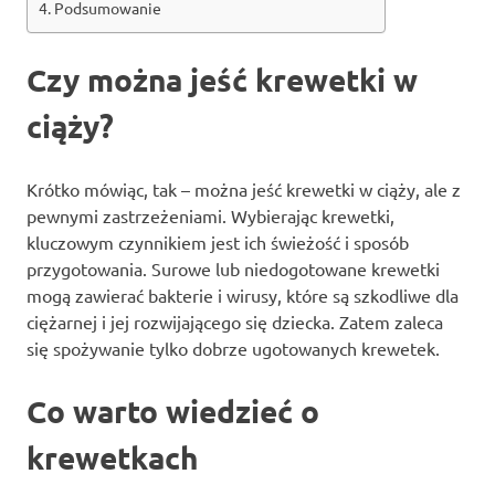
Podsumowanie
Czy można jeść krewetki w
ciąży?
Krótko mówiąc, tak – można jeść krewetki w ciąży, ale z
pewnymi zastrzeżeniami. Wybierając krewetki,
kluczowym czynnikiem jest ich świeżość i sposób
przygotowania. Surowe lub niedogotowane krewetki
mogą zawierać bakterie i wirusy, które są szkodliwe dla
ciężarnej i jej rozwijającego się dziecka. Zatem zaleca
się spożywanie tylko dobrze ugotowanych krewetek.
Co warto wiedzieć o
krewetkach