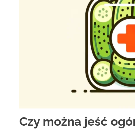
Czy można jeść ogór