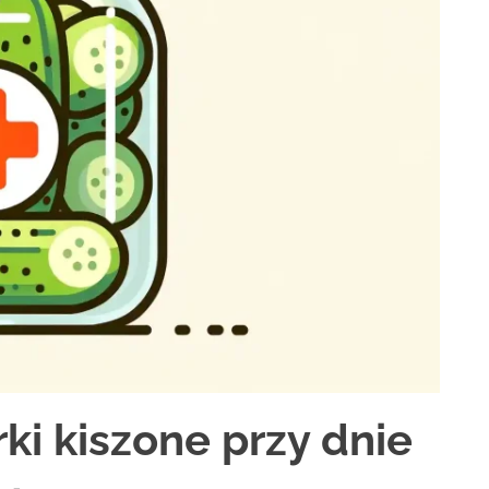
ki kiszone przy dnie