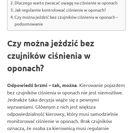
Dlaczego warto zwracać uwagę na ciśnienie w oponach
Jak regularnie kontrolować ciśnienie w oponach?
Czy można jeździć bez czujników ciśnienia w oponach –
podsumowanie
Czy można jeździć bez
czujników ciśnienia w
oponach?
Odpowiedź brzmi – tak, można
. Kierowanie pojazdem
bez czujników ciśnienia w oponach nie jest niemożliwe.
Jednakże taka decyzja wiąże się z pewnymi
wyzwaniami. Głównym z nich jest większa
odpowiedzialność kierowcy, który musi samodzielnie
monitorować ciśnienie w oponach. Brak czujników
oznacza, że osoba za kierownicą musi regularnie