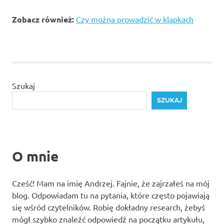
Zobacz również:
Czy można prowadzić w klapkach
Szukaj
SZUKAJ
O mnie
Cześć! Mam na imię Andrzej. Fajnie, że zajrzałeś na mój
blog. Odpowiadam tu na pytania, które często pojawiają
się wśród czytelników. Robię dokładny research, żebyś
mógł szybko znaleźć odpowiedź na początku artykułu,