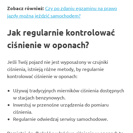
Zobacz również:
Czy po zdaniu egzaminu na prawo
jazdy można jeździć samochodem?
Jak regularnie kontrolować
ciśnienie w oponach?
Jeśli Twój pojazd nie jest wyposażony w czujniki
ciśnienia, istnieją różne metody, by regularnie
kontrolować ciśnienie w oponach:
Używaj tradycyjnych mierników ciśnienia dostępnych
w stacjach benzynowych.
Inwestuj w przenośne urządzenia do pomiaru
ciśnienia.
Regularnie odwiedzaj serwisy samochodowe.