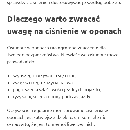
sprawdzać ciśnienie i dostosowywać je według potrzeb.
Dlaczego warto zwracać
uwagę na ciśnienie w oponach
Ciśnienie w oponach ma ogromne znaczenie dla
Twojego bezpieczeństwa. Niewłaściwe ciśnienie może
prowadzić do:
szybszego zużywania się opon,
zwiększonego zużycia paliwa,
pogorszenia właściwości jezdnych pojazdu,
ryzyka pęknięcia opony podczas jazdy.
Oczywiście, regularne monitorowanie ciśnienia w
oponach jest łatwiejsze dzięki czujnikom, ale nie
oznacza to, że jest to niemożliwe bez nich.