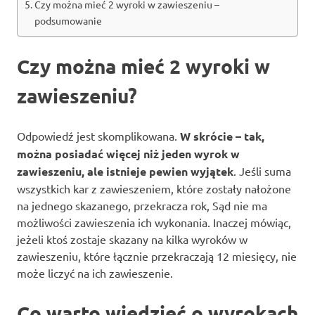
Czy można mieć 2 wyroki w zawieszeniu –
podsumowanie
Czy można mieć 2 wyroki w
zawieszeniu?
Odpowiedź jest skomplikowana.
W skrócie – tak,
można posiadać więcej niż jeden wyrok w
zawieszeniu, ale istnieje pewien wyjątek
. Jeśli suma
wszystkich kar z zawieszeniem, które zostały nałożone
na jednego skazanego, przekracza rok, Sąd nie ma
możliwości zawieszenia ich wykonania. Inaczej mówiąc,
jeżeli ktoś zostaje skazany na kilka wyroków w
zawieszeniu, które łącznie przekraczają 12 miesięcy, nie
może liczyć na ich zawieszenie.
Co warto wiedzieć o wyrokach