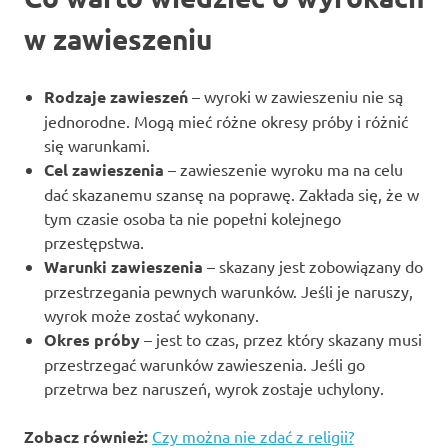
w zawieszeniu
Rodzaje zawieszeń
– wyroki w zawieszeniu nie są
jednorodne. Mogą mieć różne okresy próby i różnić
się warunkami.
Cel zawieszenia
– zawieszenie wyroku ma na celu
dać skazanemu szansę na poprawę. Zakłada się, że w
tym czasie osoba ta nie popełni kolejnego
przestępstwa.
Warunki zawieszenia
– skazany jest zobowiązany do
przestrzegania pewnych warunków. Jeśli je naruszy,
wyrok może zostać wykonany.
Okres próby
– jest to czas, przez który skazany musi
przestrzegać warunków zawieszenia. Jeśli go
przetrwa bez naruszeń, wyrok zostaje uchylony.
Zobacz również:
Czy można nie zdać z religii?