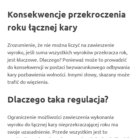
Konsekwencje przekroczenia
roku łącznej kary
Zrozumienie, że nie można liczyć na zawieszenie
wyroku, jeśli suma wszystkich wyroków przekracza rok,
jest kluczowe. Dlaczego? Ponieważ może to prowadzić
do konsekwencji w postaci bezwarunkowego odbywania
kary pozbawienia wolności. Innymi słowy, skazany może
trafić do więzienia.
Dlaczego taka regulacja?
Ograniczenie możliwości zawieszenia wykonania
wyroku do łącznej kary nieprzekraczającej roku ma
swoje uzasadnienie. Przede wszystkim jest to