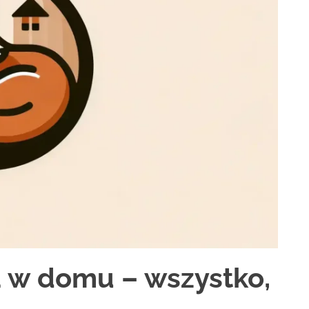
a w domu – wszystko,