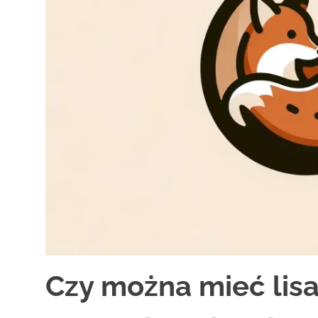
Czy można mieć lis