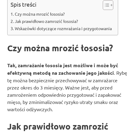
Spis treści
Czy można mrozić łososia?
Jak prawidłowo zamrozić łososia?
Wskazówki dotyczące rozmrażania i przygotowania
Czy można mrozić łososia?
Tak, zamrażanie łososia jest możliwe i może być
efektywną metodą na zachowanie jego jakości
. Rybę
tę można bezpiecznie przechowywać w zamrażarce
przez okres do 3 miesięcy. Ważne jest, aby przed
zamrożeniem odpowiednio przygotować i zapakować
mięso, by zminimalizować ryzyko utraty smaku oraz
wartości odżywczych.
Jak prawidłowo zamrozić