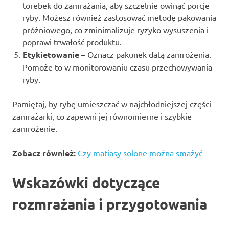
torebek do zamrażania, aby szczelnie owinąć porcje
ryby. Możesz również zastosować metodę pakowania
próżniowego, co zminimalizuje ryzyko wysuszenia i
poprawi trwałość produktu.
Etykietowanie
– Oznacz pakunek datą zamrożenia.
Pomoże to w monitorowaniu czasu przechowywania
ryby.
Pamiętaj, by rybę umieszczać w najchłodniejszej części
zamrażarki, co zapewni jej równomierne i szybkie
zamrożenie.
Zobacz również:
Czy matiasy solone można smażyć
Wskazówki dotyczące
rozmrażania i przygotowania