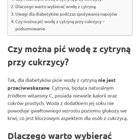
Dlaczego warto wybierać wodę z cytryną
Uwagi dla diabetyków podczas spożywania napojów
Czy można pić wodę z cytryną przy cukrzycy –
podsumowanie
Czy można pić wodę z cytryną
przy cukrzycy?
Tak, dla diabetyków picie wody z cytryną
nie jest
przeciwwskazane
. Cytryna, będąca naturalnym
źródłem witaminy C, posiada niewiele kalorii oraz
cukrów prostych. Woda z dodatkiem jej soku nie
powoduje gwałtownego wzrostu poziomu glukozy we
krwi, co jest kluczowym aspektem dla osób z cukrzycą.
Dlaczego warto wybierać