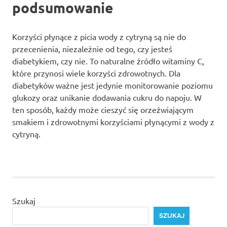
podsumowanie
Korzyści płynące z picia wody z cytryną są nie do
przecenienia, niezależnie od tego, czy jesteś
diabetykiem, czy nie. To naturalne źródło witaminy C,
które przynosi wiele korzyści zdrowotnych. Dla
diabetyków ważne jest jedynie monitorowanie poziomu
glukozy oraz unikanie dodawania cukru do napoju. W
ten sposób, każdy może cieszyć się orzeźwiającym
smakiem i zdrowotnymi korzyściami płynącymi z wody z
cytryną.
Szukaj
SZUKAJ