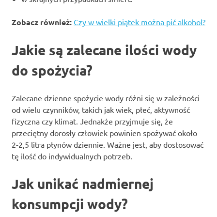
Zobacz również:
Czy w wielki piątek można pić alkohol?
Jakie są zalecane ilości wody
do spożycia?
Zalecane dzienne spożycie wody różni się w zależności
od wielu czynników, takich jak wiek, płeć, aktywność
fizyczna czy klimat. Jednakże przyjmuje się, że
przeciętny dorosły człowiek powinien spożywać około
2-2,5 litra płynów dziennie. Ważne jest, aby dostosować
tę ilość do indywidualnych potrzeb.
Jak unikać nadmiernej
konsumpcji wody?