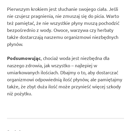
Pierwszym krokiem jest słuchanie swojego ciała. Jeśli
nie czujesz pragnienia, nie zmuszaj się do picia. Warto
też pamiętać, że nie wszystkie płyny muszą pochodzić
bezpośrednio z wody. Owoce, warzywa czy herbaty
także dostarczają naszemu organizmowi niezbędnych
płynów.
Podsumowując
, chociaż woda jest niezbędna dla
naszego zdrowia, jak wszystko – najlepiej w
umiarkowanych ilościach. Dbajmy o to, aby dostarczać
organizmowi odpowiednią ilość płynów, ale pamiętajmy
także, że zbyt duża ilość może przynieść więcej szkody
niż pożytku.