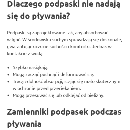
Dlaczego podpaski nie nadają
się do pływania?
Podpaski są zaprojektowane tak, aby absorbować
wilgoć. W środowisku suchym sprawdzają się doskonale,
gwarantując uczucie suchości i komfortu. Jednak w
kontakcie z wodą:
Szybko nasiąkają.
Mogą zacząć puchnąć i deformować się.
Tracą zdolność absorpcji, stając się mało skutecznymi
w ochronie przed przeciekaniem.
Mogą przesuwać się lub odklejać od bielizny.
Zamienniki podpasek podczas
pływania