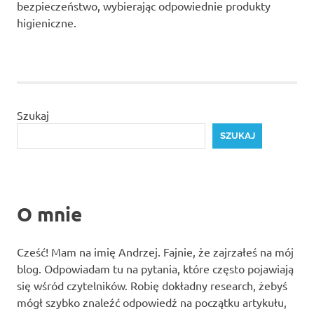
bezpieczeństwo, wybierając odpowiednie produkty
higieniczne.
Szukaj
SZUKAJ
O mnie
Cześć! Mam na imię Andrzej. Fajnie, że zajrzałeś na mój
blog. Odpowiadam tu na pytania, które często pojawiają
się wśród czytelników. Robię dokładny research, żebyś
mógł szybko znaleźć odpowiedź na początku artykułu,