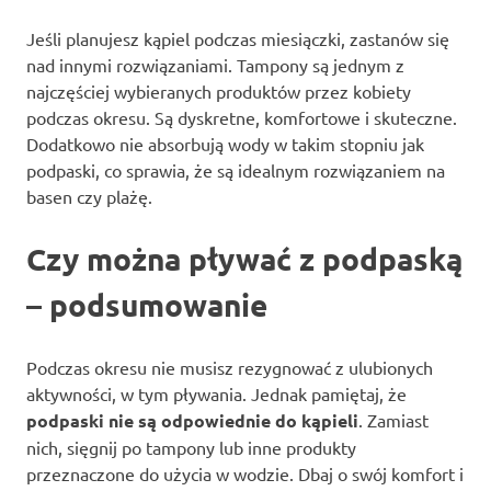
Jeśli planujesz kąpiel podczas miesiączki, zastanów się
nad innymi rozwiązaniami. Tampony są jednym z
najczęściej wybieranych produktów przez kobiety
podczas okresu. Są dyskretne, komfortowe i skuteczne.
Dodatkowo nie absorbują wody w takim stopniu jak
podpaski, co sprawia, że są idealnym rozwiązaniem na
basen czy plażę.
Czy można pływać z podpaską
– podsumowanie
Podczas okresu nie musisz rezygnować z ulubionych
aktywności, w tym pływania. Jednak pamiętaj, że
podpaski nie są odpowiednie do kąpieli
. Zamiast
nich, sięgnij po tampony lub inne produkty
przeznaczone do użycia w wodzie. Dbaj o swój komfort i