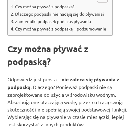
Czy można pływać z podpaską?
Dlaczego podpaski nie nadają się do pływania?
Zamienniki podpasek podczas pływania
Czy można pływać z podpaską – podsumowanie
Czy można pływać z
podpaską?
Odpowiedź jest prosta –
nie zaleca się pływania z
podpaską
. Dlaczego? Ponieważ podpaski nie są
zaprojektowane do użycia w środowisku wodnym.
Absorbują one otaczającą wodę, przez co tracą swoją
skuteczność i nie spełniają swojej podstawowej funkcji.
Wybierając się na pływanie w czasie miesiączki, lepiej
jest skorzystać z innych produktów.