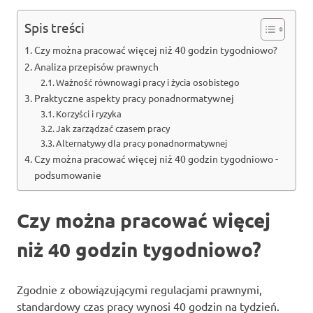
Spis treści
Czy można pracować więcej niż 40 godzin tygodniowo?
Analiza przepisów prawnych
Ważność równowagi pracy i życia osobistego
Praktyczne aspekty pracy ponadnormatywnej
Korzyści i ryzyka
Jak zarządzać czasem pracy
Alternatywy dla pracy ponadnormatywnej
Czy można pracować więcej niż 40 godzin tygodniowo -
podsumowanie
Czy można pracować więcej
niż 40 godzin tygodniowo?
Zgodnie z obowiązującymi regulacjami prawnymi,
standardowy czas pracy wynosi 40 godzin na tydzień.