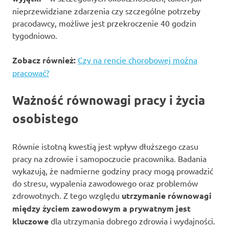
nieprzewidziane zdarzenia czy szczególne potrzeby
pracodawcy, możliwe jest przekroczenie 40 godzin
tygodniowo.
Zobacz również:
Czy na rencie chorobowej można
pracować?
Ważność równowagi pracy i życia
osobistego
Równie istotną kwestią jest wpływ dłuższego czasu
pracy na zdrowie i samopoczucie pracownika. Badania
wykazują, że nadmierne godziny pracy mogą prowadzić
do stresu, wypalenia zawodowego oraz problemów
zdrowotnych. Z tego względu
utrzymanie równowagi
między życiem zawodowym a prywatnym jest
kluczowe
dla utrzymania dobrego zdrowia i wydajności.