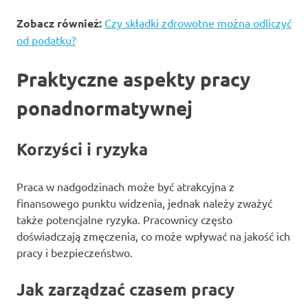
Zobacz również:
Czy składki zdrowotne można odliczyć
od podatku?
Praktyczne aspekty pracy
ponadnormatywnej
Korzyści i ryzyka
Praca w nadgodzinach może być atrakcyjna z
finansowego punktu widzenia, jednak należy zważyć
także potencjalne ryzyka. Pracownicy często
doświadczają zmęczenia, co może wpływać na jakość ich
pracy i bezpieczeństwo.
Jak zarządzać czasem pracy