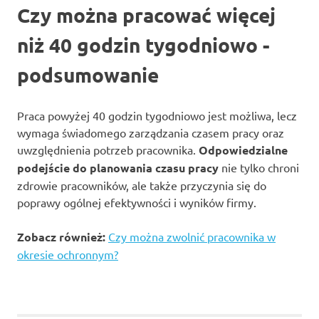
Czy można pracować więcej
niż 40 godzin tygodniowo -
podsumowanie
Praca powyżej 40 godzin tygodniowo jest możliwa, lecz
wymaga świadomego zarządzania czasem pracy oraz
uwzględnienia potrzeb pracownika.
Odpowiedzialne
podejście do planowania czasu pracy
nie tylko chroni
zdrowie pracowników, ale także przyczynia się do
poprawy ogólnej efektywności i wyników firmy.
Zobacz również:
Czy można zwolnić pracownika w
okresie ochronnym?