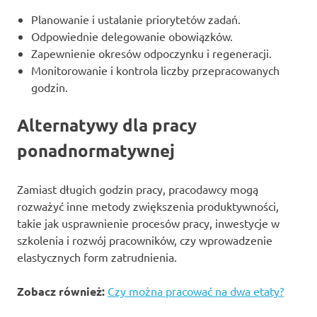
Planowanie i ustalanie priorytetów zadań.
Odpowiednie delegowanie obowiązków.
Zapewnienie okresów odpoczynku i regeneracji.
Monitorowanie i kontrola liczby przepracowanych
godzin.
Alternatywy dla pracy
ponadnormatywnej
Zamiast długich godzin pracy, pracodawcy mogą
rozważyć inne metody zwiększenia produktywności,
takie jak usprawnienie procesów pracy, inwestycje w
szkolenia i rozwój pracowników, czy wprowadzenie
elastycznych form zatrudnienia.
Zobacz również:
Czy można pracować na dwa etaty?