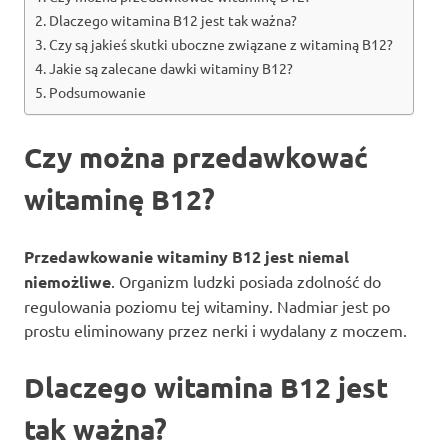
Dlaczego witamina B12 jest tak ważna?
Czy są jakieś skutki uboczne związane z witaminą B12?
Jakie są zalecane dawki witaminy B12?
Podsumowanie
Czy można przedawkować
witaminę B12?
Przedawkowanie witaminy B12 jest niemal
niemożliwe
. Organizm ludzki posiada zdolność do
regulowania poziomu tej witaminy. Nadmiar jest po
prostu eliminowany przez nerki i wydalany z moczem.
Dlaczego witamina B12 jest
tak ważna?