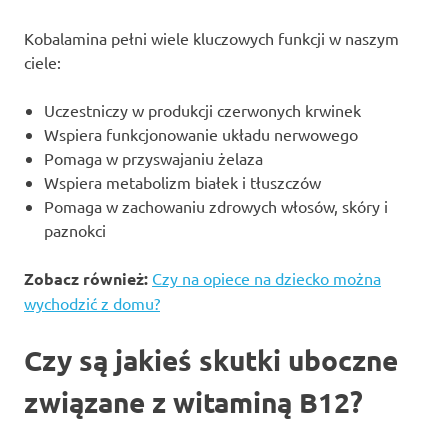
Kobalamina pełni wiele kluczowych funkcji w naszym
ciele:
Uczestniczy w produkcji czerwonych krwinek
Wspiera funkcjonowanie układu nerwowego
Pomaga w przyswajaniu żelaza
Wspiera metabolizm białek i tłuszczów
Pomaga w zachowaniu zdrowych włosów, skóry i
paznokci
Zobacz również:
Czy na opiece na dziecko można
wychodzić z domu?
Czy są jakieś skutki uboczne
związane z witaminą B12?