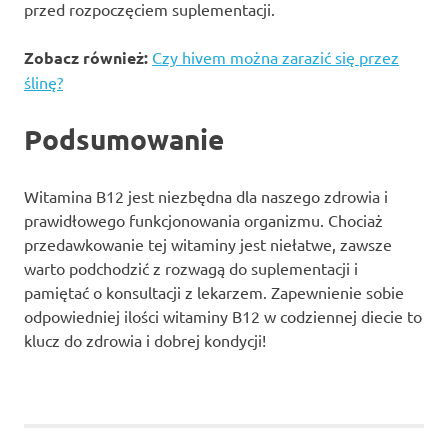
przed rozpoczęciem suplementacji.
Zobacz również:
Czy hivem można zarazić się przez
ślinę?
Podsumowanie
Witamina B12 jest niezbędna dla naszego zdrowia i
prawidłowego funkcjonowania organizmu. Chociaż
przedawkowanie tej witaminy jest niełatwe, zawsze
warto podchodzić z rozwagą do suplementacji i
pamiętać o konsultacji z lekarzem. Zapewnienie sobie
odpowiedniej ilości witaminy B12 w codziennej diecie to
klucz do zdrowia i dobrej kondycji!