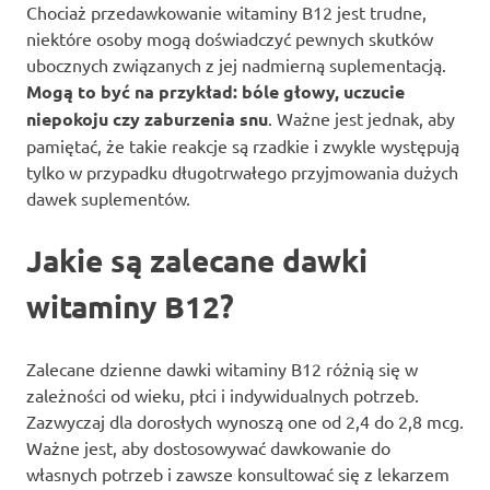
Chociaż przedawkowanie witaminy B12 jest trudne,
niektóre osoby mogą doświadczyć pewnych skutków
ubocznych związanych z jej nadmierną suplementacją.
Mogą to być na przykład: bóle głowy, uczucie
niepokoju czy zaburzenia snu
. Ważne jest jednak, aby
pamiętać, że takie reakcje są rzadkie i zwykle występują
tylko w przypadku długotrwałego przyjmowania dużych
dawek suplementów.
Jakie są zalecane dawki
witaminy B12?
Zalecane dzienne dawki witaminy B12 różnią się w
zależności od wieku, płci i indywidualnych potrzeb.
Zazwyczaj dla dorosłych wynoszą one od 2,4 do 2,8 mcg.
Ważne jest, aby dostosowywać dawkowanie do
własnych potrzeb i zawsze konsultować się z lekarzem