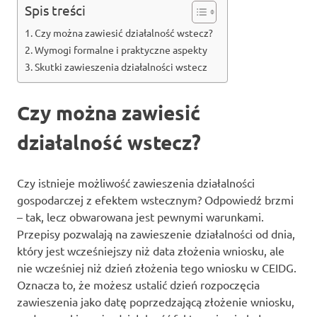
Spis treści
Czy można zawiesić działalność wstecz?
Wymogi formalne i praktyczne aspekty
Skutki zawieszenia działalności wstecz
Czy można zawiesić
działalność wstecz?
Czy istnieje możliwość zawieszenia działalności
gospodarczej z efektem wstecznym? Odpowiedź brzmi
– tak, lecz obwarowana jest pewnymi warunkami.
Przepisy pozwalają na zawieszenie działalności od dnia,
który jest wcześniejszy niż data złożenia wniosku, ale
nie wcześniej niż dzień złożenia tego wniosku w CEIDG.
Oznacza to, że możesz ustalić dzień rozpoczęcia
zawieszenia jako datę poprzedzającą złożenie wniosku,