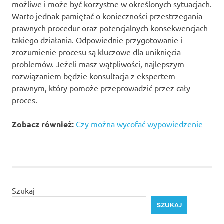
możliwe i może być korzystne w określonych sytuacjach.
Warto jednak pamiętać o konieczności przestrzegania
prawnych procedur oraz potencjalnych konsekwencjach
takiego działania. Odpowiednie przygotowanie i
zrozumienie procesu są kluczowe dla uniknięcia
problemów. Jeżeli masz wątpliwości, najlepszym
rozwiązaniem będzie konsultacja z ekspertem
prawnym, który pomoże przeprowadzić przez cały
proces.
Zobacz również:
Czy można wycofać wypowiedzenie
Szukaj
SZUKAJ