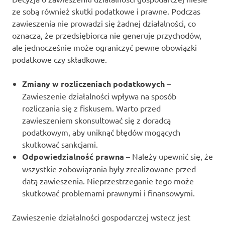
ze sobą również skutki podatkowe i prawne. Podczas
zawieszenia nie prowadzi się żadnej działalności, co
oznacza, że przedsiębiorca nie generuje przychodów,
ale jednocześnie może ograniczyć pewne obowiązki
podatkowe czy składkowe.
Zmiany w rozliczeniach podatkowych
–
Zawieszenie działalności wpływa na sposób
rozliczania się z fiskusem. Warto przed
zawieszeniem skonsultować się z doradcą
podatkowym, aby uniknąć błędów mogących
skutkować sankcjami.
Odpowiedzialność prawna
– Należy upewnić się, że
wszystkie zobowiązania były zrealizowane przed
datą zawieszenia. Nieprzestrzeganie tego może
skutkować problemami prawnymi i finansowymi.
Zawieszenie działalności gospodarczej wstecz jest