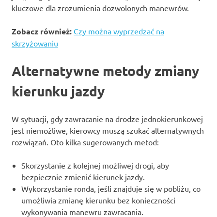
kluczowe dla zrozumienia dozwolonych manewrów.
Zobacz również:
Czy można wyprzedzać na
skrzyżowaniu
Alternatywne metody zmiany
kierunku jazdy
W sytuacji, gdy zawracanie na drodze jednokierunkowej
jest niemożliwe, kierowcy muszą szukać alternatywnych
rozwiązań. Oto kilka sugerowanych metod:
Skorzystanie z kolejnej możliwej drogi, aby
bezpiecznie zmienić kierunek jazdy.
Wykorzystanie ronda, jeśli znajduje się w pobliżu, co
umożliwia zmianę kierunku bez konieczności
wykonywania manewru zawracania.