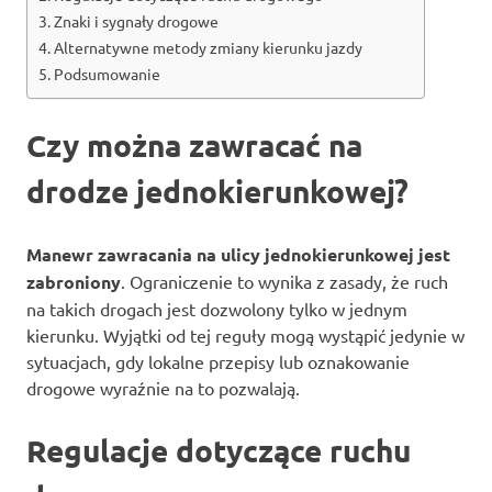
Znaki i sygnały drogowe
Alternatywne metody zmiany kierunku jazdy
Podsumowanie
Czy można zawracać na
drodze jednokierunkowej?
Manewr zawracania na ulicy jednokierunkowej jest
zabroniony
. Ograniczenie to wynika z zasady, że ruch
na takich drogach jest dozwolony tylko w jednym
kierunku. Wyjątki od tej reguły mogą wystąpić jedynie w
sytuacjach, gdy lokalne przepisy lub oznakowanie
drogowe wyraźnie na to pozwalają.
Regulacje dotyczące ruchu