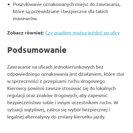
Poszukiwanie oznakowanych miejsc do zawracania,
które są przewidziane i bezpieczne dla takich
manewrów.
Zobacz również:
Czy quadem można jeździć po ulicy
Podsumowanie
Zawracanie na ulicach jednokierunkowych bez
odpowiedniego oznakowania jest działaniem, które stoi
w sprzeczności z przepisami ruchu drogowego.
Kierowcy powinni zawsze stosować się do lokalnych
regulacji oraz znaków drogowych, aby zapewnić
bezpieczeństwo sobie i innym uczestnikom ruchu. W
sytuacji wątpliwej, zaleca się wybór bezpiecznej i
legalnej alternatywy do zmiany kierunku jazdy.