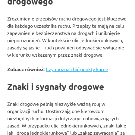
drogowego
Zrozumienie przepisów ruchu drogowego jest kluczowe
dla każdego uczestnika ruchu. Przepisy te mają na celu
zapewnienie bezpieczeństwa na drogach i uniknięcie
nieporozumień. W kontekście ulic jednokierunkowych,
zasady są jasne – ruch powinien odbywać się wyłącznie
w kierunku wskazanym przez znaki drogowe.
Zobacz również:
Czy można zbić punkty karne
Znaki i sygnały drogowe
Znaki drogowe pełnią niezwykle ważną rolę w
organizacji ruchu. Dostarczają one kierowcom
niezbędnych informacji dotyczących obowiązujących
zasad. W przypadku ulic jednokierunkowych, znaki takie
jak „droga jednokierunkowa” lub „zakaz zawracania” są