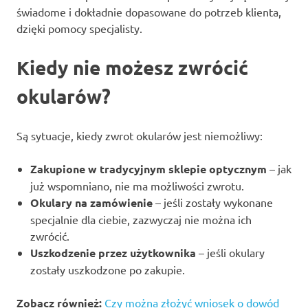
świadome i dokładnie dopasowane do potrzeb klienta,
dzięki pomocy specjalisty.
Kiedy nie możesz zwrócić
okularów?
Są sytuacje, kiedy zwrot okularów jest niemożliwy:
Zakupione w tradycyjnym sklepie optycznym
– jak
już wspomniano, nie ma możliwości zwrotu.
Okulary na zamówienie
– jeśli zostały wykonane
specjalnie dla ciebie, zazwyczaj nie można ich
zwrócić.
Uszkodzenie przez użytkownika
– jeśli okulary
zostały uszkodzone po zakupie.
Zobacz również:
Czy można złożyć wniosek o dowód