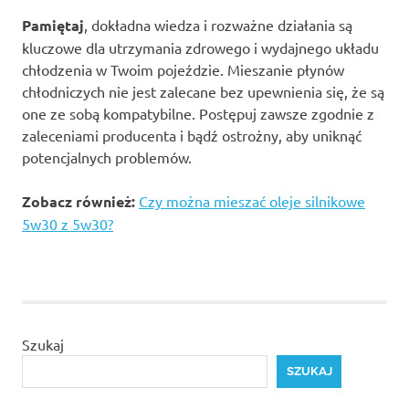
Pamiętaj
, dokładna wiedza i rozważne działania są
kluczowe dla utrzymania zdrowego i wydajnego układu
chłodzenia w Twoim pojeździe. Mieszanie płynów
chłodniczych nie jest zalecane bez upewnienia się, że są
one ze sobą kompatybilne. Postępuj zawsze zgodnie z
zaleceniami producenta i bądź ostrożny, aby uniknąć
potencjalnych problemów.
Zobacz również:
Czy można mieszać oleje silnikowe
5w30 z 5w30?
Szukaj
SZUKAJ