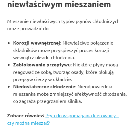
niewłaściwym mieszaniem
Mieszanie niewłaściwych typów płynów chłodniczych
może prowadzić do:
Korozji wewnętrznej
: Niewłaściwe połączenie
składników może przyspieszyć proces korozji
wewnątrz układu chłodzenia.
Zablokowanie przepływu
: Niektóre płyny mogą
reagować ze sobą, tworząc osady, które blokują
przepływ cieczy w układzie.
Niedostateczne chłodzenie
: Nieodpowiednia
mieszanka może zmniejszyć efektywność chłodzenia,
co zagraża przegrzaniem silnika.
Zobacz również:
Płyn do wspomagania kierownicy –
czy można mieszać?