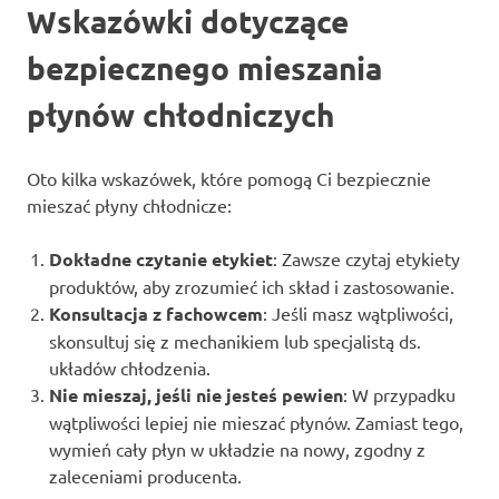
Wskazówki dotyczące
bezpiecznego mieszania
płynów chłodniczych
Oto kilka wskazówek, które pomogą Ci bezpiecznie
mieszać płyny chłodnicze:
Dokładne czytanie etykiet
: Zawsze czytaj etykiety
produktów, aby zrozumieć ich skład i zastosowanie.
Konsultacja z fachowcem
: Jeśli masz wątpliwości,
skonsultuj się z mechanikiem lub specjalistą ds.
układów chłodzenia.
Nie mieszaj, jeśli nie jesteś pewien
: W przypadku
wątpliwości lepiej nie mieszać płynów. Zamiast tego,
wymień cały płyn w układzie na nowy, zgodny z
zaleceniami producenta.