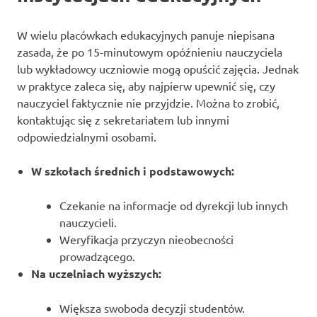
W wielu placówkach edukacyjnych panuje niepisana
zasada, że po 15-minutowym opóźnieniu nauczyciela
lub wykładowcy uczniowie mogą opuścić zajęcia. Jednak
w praktyce zaleca się, aby najpierw upewnić się, czy
nauczyciel faktycznie nie przyjdzie. Można to zrobić,
kontaktując się z sekretariatem lub innymi
odpowiedzialnymi osobami.
W szkołach średnich i podstawowych:
Czekanie na informacje od dyrekcji lub innych
nauczycieli.
Weryfikacja przyczyn nieobecności
prowadzącego.
Na uczelniach wyższych:
Większa swoboda decyzji studentów.