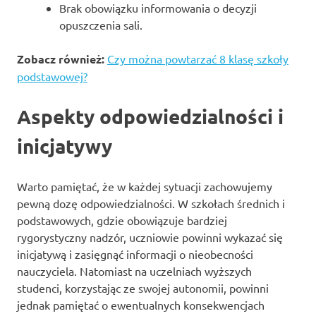
Brak obowiązku informowania o decyzji
opuszczenia sali.
Zobacz również:
Czy można powtarzać 8 klasę szkoły
podstawowej?
Aspekty odpowiedzialności i
inicjatywy
Warto pamiętać, że w każdej sytuacji zachowujemy
pewną dozę odpowiedzialności. W szkołach średnich i
podstawowych, gdzie obowiązuje bardziej
rygorystyczny nadzór, uczniowie powinni wykazać się
inicjatywą i zasięgnąć informacji o nieobecności
nauczyciela. Natomiast na uczelniach wyższych
studenci, korzystając ze swojej autonomii, powinni
jednak pamiętać o ewentualnych konsekwencjach