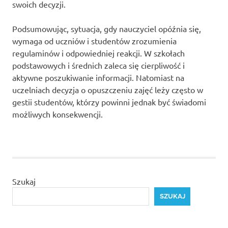
swoich decyzji.
Podsumowując, sytuacja, gdy nauczyciel opóźnia się,
wymaga od uczniów i studentów zrozumienia
regulaminów i odpowiedniej reakcji. W szkołach
podstawowych i średnich zaleca się cierpliwość i
aktywne poszukiwanie informacji. Natomiast na
uczelniach decyzja o opuszczeniu zajęć leży często w
gestii studentów, którzy powinni jednak być świadomi
możliwych konsekwencji.
Szukaj
SZUKAJ