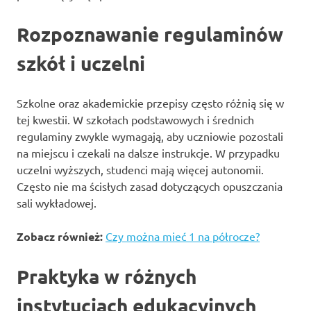
Rozpoznawanie regulaminów
szkół i uczelni
Szkolne oraz akademickie przepisy często różnią się w
tej kwestii. W szkołach podstawowych i średnich
regulaminy zwykle wymagają, aby uczniowie pozostali
na miejscu i czekali na dalsze instrukcje. W przypadku
uczelni wyższych, studenci mają więcej autonomii.
Często nie ma ścisłych zasad dotyczących opuszczania
sali wykładowej.
Zobacz również:
Czy można mieć 1 na półrocze?
Praktyka w różnych
instytucjach edukacyjnych