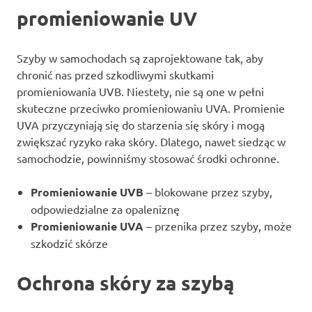
promieniowanie UV
Szyby w samochodach są zaprojektowane tak, aby
chronić nas przed szkodliwymi skutkami
promieniowania UVB. Niestety, nie są one w pełni
skuteczne przeciwko promieniowaniu UVA. Promienie
UVA przyczyniają się do starzenia się skóry i mogą
zwiększać ryzyko raka skóry. Dlatego, nawet siedząc w
samochodzie, powinniśmy stosować środki ochronne.
Promieniowanie UVB
– blokowane przez szyby,
odpowiedzialne za opaleniznę
Promieniowanie UVA
– przenika przez szyby, może
szkodzić skórze
Ochrona skóry za szybą