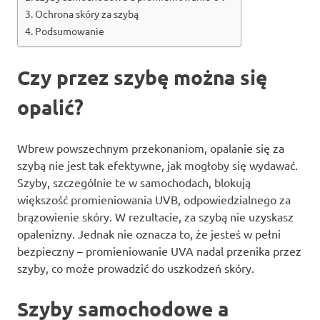
Ochrona skóry za szybą
Podsumowanie
Czy przez szybę można się
opalić?
Wbrew powszechnym przekonaniom, opalanie się za
szybą nie jest tak efektywne, jak mogłoby się wydawać.
Szyby, szczególnie te w samochodach, blokują
większość promieniowania UVB, odpowiedzialnego za
brązowienie skóry. W rezultacie, za szybą nie uzyskasz
opalenizny. Jednak nie oznacza to, że jesteś w pełni
bezpieczny – promieniowanie UVA nadal przenika przez
szyby, co może prowadzić do uszkodzeń skóry.
Szyby samochodowe a