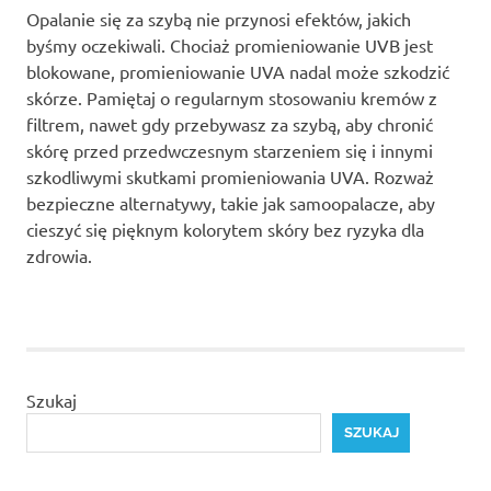
Opalanie się za szybą nie przynosi efektów, jakich
byśmy oczekiwali. Chociaż promieniowanie UVB jest
blokowane, promieniowanie UVA nadal może szkodzić
skórze. Pamiętaj o regularnym stosowaniu kremów z
filtrem, nawet gdy przebywasz za szybą, aby chronić
skórę przed przedwczesnym starzeniem się i innymi
szkodliwymi skutkami promieniowania UVA. Rozważ
bezpieczne alternatywy, takie jak samoopalacze, aby
cieszyć się pięknym kolorytem skóry bez ryzyka dla
zdrowia.
Szukaj
SZUKAJ