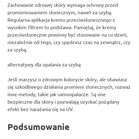
Zachowanie zdrowej skóry wymaga ochrony przed
promieniowaniem słonecznym, nawet za szybą.
Regularna aplikacja kremu przeciwsłonecznego z
wysokim filtrem to podstawa. Pamiętaj, że kremy
przeciwsłoneczne powinny być stosowane na co dzień,
niezależnie od tego, czy spędzasz czas na zewnątrz, czy
za szybą.
alternatywy dla opalania za szybą
Jeśli marzysz o zdrowym kolorycie skóry, ale obawiasz
się szkodliwego działania promieni słonecznych, rozważ
inne metody, takie jak samoopalacze. Są one
bezpieczne dla skóry i pozwalają uzyskać pożądany
efekt bez narażania się na UV.
Podsumowanie