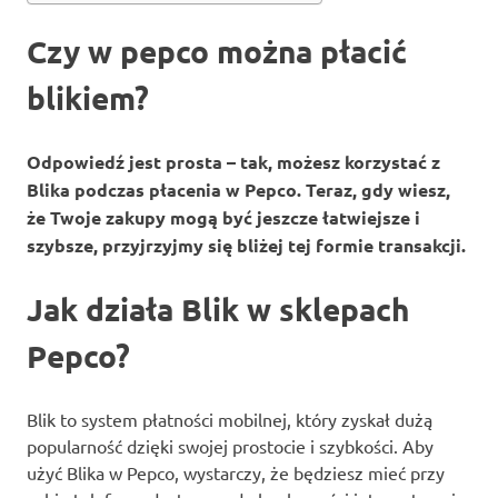
Czy w pepco można płacić
blikiem?
Odpowiedź jest prosta – tak, możesz korzystać z
Blika podczas płacenia w Pepco. Teraz, gdy wiesz,
że Twoje zakupy mogą być jeszcze łatwiejsze i
szybsze, przyjrzyjmy się bliżej tej formie transakcji.
Jak działa Blik w sklepach
Pepco?
Blik to system płatności mobilnej, który zyskał dużą
popularność dzięki swojej prostocie i szybkości. Aby
użyć Blika w Pepco, wystarczy, że będziesz mieć przy