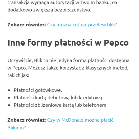
transakcja wymaga autoryzacji w Twoim banku, co
dodatkowo zwiększa bezpieczeństwo.
Zobacz również:
Czy można cofnąć przelew blik?
Inne formy płatności w Pepco
Oczywiście, Blik to nie jedyna forma płatności dostępna
w Pepco. Możesz także korzystać z klasycznych metod,
takich jak:
Płatności gotówkowe.
Płatności kartą debetową lub kredytową.
Płatności zbliżeniowe kartą lub telefonem.
Zobacz również:
Czy w McDonald można płacić
Blikiem?