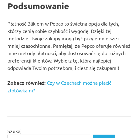
Podsumowanie
Płatność Blikiem w Pepco to świetna opcja dla tych,
którzy cenią sobie szybkość i wygodę. Dzięki tej
metodzie, Twoje zakupy mogą być przyjemniejsze i
mniej czasochłonne. Pamiętaj, że Pepco oferuje również
inne metody płatności, aby dostosować się do różnych
preferencji klientów. Wybierz tę, która najlepiej
odpowiada Twoim potrzebom, i ciesz się zakupami!
Zobacz również:
Czy w Czechach można płacić
złotówkami?
Szukaj