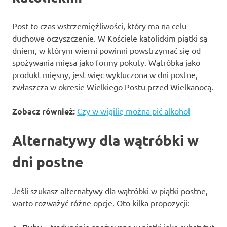
Post to czas wstrzemięźliwości, który ma na celu
duchowe oczyszczenie. W Kościele katolickim piątki są
dniem, w którym wierni powinni powstrzymać się od
spożywania mięsa jako formy pokuty. Wątróbka jako
produkt mięsny, jest więc wykluczona w dni postne,
zwłaszcza w okresie Wielkiego Postu przed Wielkanocą.
Zobacz również:
Czy w wigilię można pić alkohol
Alternatywy dla wątróbki w
dni postne
Jeśli szukasz alternatywy dla wątróbki w piątki postne,
warto rozważyć różne opcje. Oto kilka propozycji: