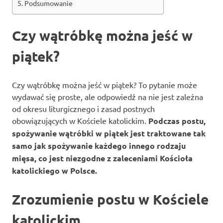
Podsumowanie
Czy wątróbkę można jeść w
piątek?
Czy wątróbkę można jeść w piątek? To pytanie może
wydawać się proste, ale odpowiedź na nie jest zależna
od okresu liturgicznego i zasad postnych
obowiązujących w Kościele katolickim.
Podczas postu,
spożywanie wątróbki w piątek jest traktowane tak
samo jak spożywanie każdego innego rodzaju
mięsa, co jest niezgodne z zaleceniami Kościoła
katolickiego w Polsce.
Zrozumienie postu w Kościele
katolickim