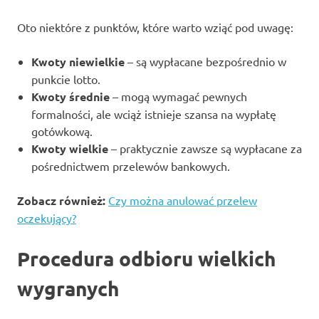
Oto niektóre z punktów, które warto wziąć pod uwagę:
Kwoty niewielkie
– są wypłacane bezpośrednio w
punkcie lotto.
Kwoty średnie
– mogą wymagać pewnych
formalności, ale wciąż istnieje szansa na wypłatę
gotówkową.
Kwoty wielkie
– praktycznie zawsze są wypłacane za
pośrednictwem przelewów bankowych.
Zobacz również:
Czy można anulować przelew
oczekujący?
Procedura odbioru wielkich
wygranych