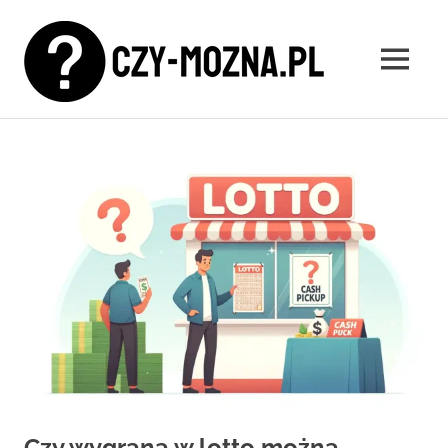
Skip
Czy-
to
content
MENU
mozna.
Znamy
się
na
wszystkim!
Czy wygraną w lotto można