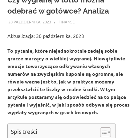
odebrać w gotówce? Analiza
28 PAŹDZIERNIKA, 2023
ATROX
FINANSE
Aktualizacja: 30 października, 2023
To pytanie, które niejednokrotnie zadają sobie
gracze marzący o wielkiej wygranej. Niewątpliwie
emocje towarzyszące odkrywaniu własnych
numerów na zwycięskim kuponie są ogromne, ale
równie ważne jest to, jak w praktyce możemy
przekształcić te liczby w realne środki. W tym
artykule postaramy się odpowiedzieć na to palące
pytanie i wyjaśnić, w jaki sposób odbywa się proces
wypłaty wygranych w grach losowych.
Spis treści