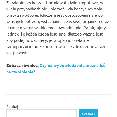
Zapalenie pęcherza, choć niewątpliwie kłopotliwe, w
wielu przypadkach nie uniemożliwia kontynuowania
pracy zawodowej. Kluczem jest dostosowanie się do
własnych potrzeb, wsłuchanie się w swój organizm oraz
dbanie o właściwą higienę i nawodnienie. Pamiętajmy
jednak, że każda osoba jest inna, dlatego ważne jest,
aby podejmować decyzje w oparciu o własne
samopoczucie oraz konsultować się z lekarzem w razie
wątpliwości.
Zobacz również:
Czy na wypowiedzeniu można iść
na zwolnienie?
Szukaj
SZUKAJ