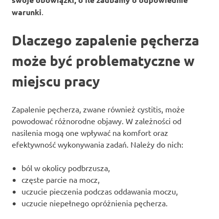
warunki
.
Dlaczego zapalenie pęcherza
może być problematyczne w
miejscu pracy
Zapalenie pęcherza, zwane również cystitis, może
powodować różnorodne objawy. W zależności od
nasilenia mogą one wpływać na komfort oraz
efektywność wykonywania zadań. Należy do nich:
ból w okolicy podbrzusza,
częste parcie na mocz,
uczucie pieczenia podczas oddawania moczu,
uczucie niepełnego opróżnienia pęcherza.