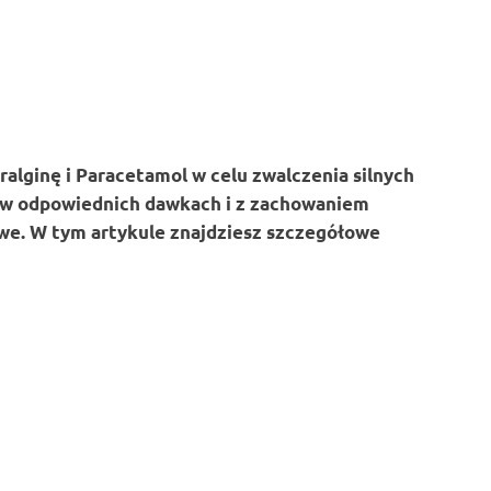
ralginę i Paracetamol w celu zwalczenia silnych
, w odpowiednich dawkach i z zachowaniem
iwe. W tym artykule znajdziesz szczegółowe