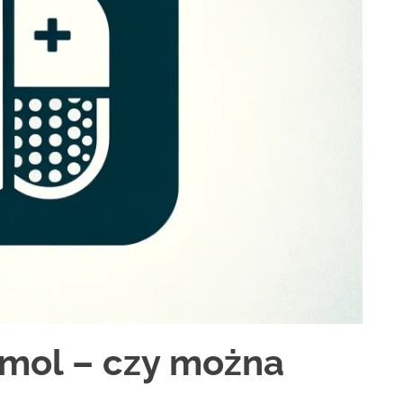
amol – czy można