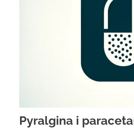
Pyralgina i paracet