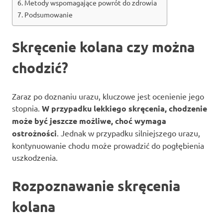
Metody wspomagające powrót do zdrowia
Podsumowanie
Skręcenie kolana czy można
chodzić?
Zaraz po doznaniu urazu, kluczowe jest ocenienie jego
stopnia.
W przypadku lekkiego skręcenia, chodzenie
może być jeszcze możliwe, choć wymaga
ostrożności
. Jednak w przypadku silniejszego urazu,
kontynuowanie chodu może prowadzić do pogłębienia
uszkodzenia.
Rozpoznawanie skręcenia
kolana