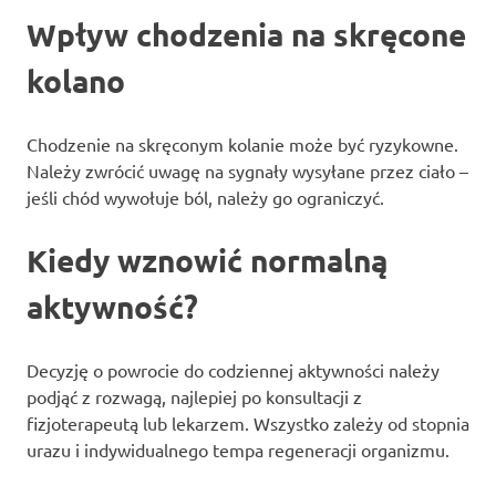
Wpływ chodzenia na skręcone
kolano
Chodzenie na skręconym kolanie może być ryzykowne.
Należy zwrócić uwagę na sygnały wysyłane przez ciało –
jeśli chód wywołuje ból, należy go ograniczyć.
Kiedy wznowić normalną
aktywność?
Decyzję o powrocie do codziennej aktywności należy
podjąć z rozwagą, najlepiej po konsultacji z
fizjoterapeutą lub lekarzem. Wszystko zależy od stopnia
urazu i indywidualnego tempa regeneracji organizmu.