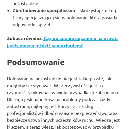
autostradzie.
Zleć holowanie specjalistom
– skorzystaj z usług
firmy specjalizującej się w holowaniu, która posiada
odpowiedni sprzęt.
Zobacz również:
Czy po zdaniu egzaminu na prawo
jazdy można jeździć samochodem?
Podsumowanie
Holowanie na autostradzie nie jest takie proste, jak
mogłoby się wydawać. W rzeczywistości jest to
czynność ryzykowna i w wielu przypadkach zabroniona.
Dlatego jeśli napotkasz na problemy podczas jazdy
autostradą, najlepiej jest korzystać z usług
profesjonalistów i dbać o własne bezpieczeństwo oraz
bezpieczeństwo innych uczestników ruchu. Wiedza jest
kluczem, a teraz wiesz, jak postępować w przypadku