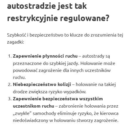
autostradzie jest tak
restrykcyjnie regulowane?
Szybkość i bezpieczeństwo to klucze do zrozumienia tej
zagadki:
Zapewnienie płynności ruchu
– autostrady są
przeznaczone do szybkiej jazdy. Holowanie może
powodować zagrożenie dla innych uczestników
ruchu.
Niebezpieczeństwo kolizji
– holowanie na takiej
drodze zwiększa ryzyko wypadków.
Zapewnienie bezpieczeństwa wszystkim
uczestnikom ruchu
– zabronienie holowania przez
„zwykłe” samochody eliminuje ryzyko, że kierowca
niedoświadczony w holowaniu stworzy zagrożenie.