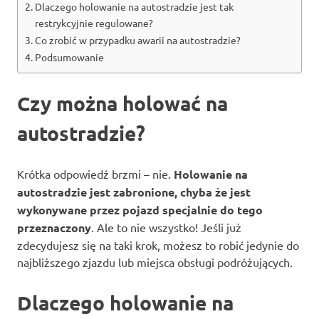
Dlaczego holowanie na autostradzie jest tak
restrykcyjnie regulowane?
Co zrobić w przypadku awarii na autostradzie?
Podsumowanie
Czy można holować na
autostradzie?
Krótka odpowiedź brzmi – nie.
Holowanie na
autostradzie jest zabronione, chyba że jest
wykonywane przez pojazd specjalnie do tego
przeznaczony
. Ale to nie wszystko! Jeśli już
zdecydujesz się na taki krok, możesz to robić jedynie do
najbliższego zjazdu lub miejsca obsługi podróżujących.
Dlaczego holowanie na