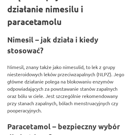
działanie nimesilu i
paracetamolu
Nimesil – jak działa i kiedy
stosować?
Nimesil, znany także jako nimesulid, to lek z grupy
niesteroidowych leków przeciwzapalnych (NLPZ). Jego
główne działanie polega na blokowaniu enzymów
odpowiadających za powstawanie stanów zapalnych
oraz bólu w ciele. Jest szczególnie rekomendowany
przy stanach zapalnych, bólach menstruacyjnych czy
pooperacyjnych.
Paracetamol – bezpieczny wybór