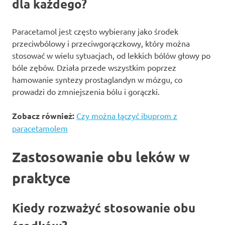
dla każdego?
Paracetamol jest często wybierany jako środek
przeciwbólowy i przeciwgorączkowy, który można
stosować w wielu sytuacjach, od lekkich bólów głowy po
bóle zębów. Działa przede wszystkim poprzez
hamowanie syntezy prostaglandyn w mózgu, co
prowadzi do zmniejszenia bólu i gorączki.
Zobacz również:
Czy można łączyć ibuprom z
paracetamolem
Zastosowanie obu leków w
praktyce
Kiedy rozważyć stosowanie obu