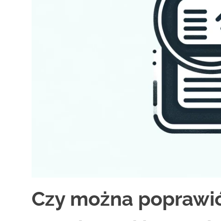
Czy można poprawić